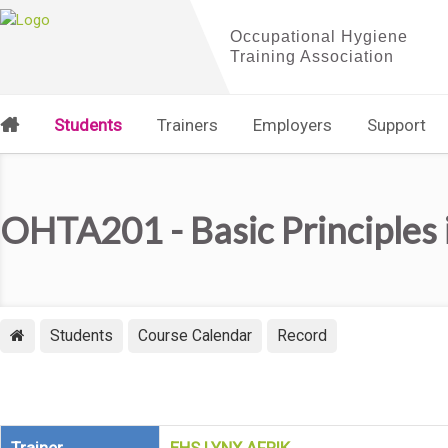
Students
Trainers
Employers
Support
OHTA201 - Basic Principles
Students
Course Calendar
Record