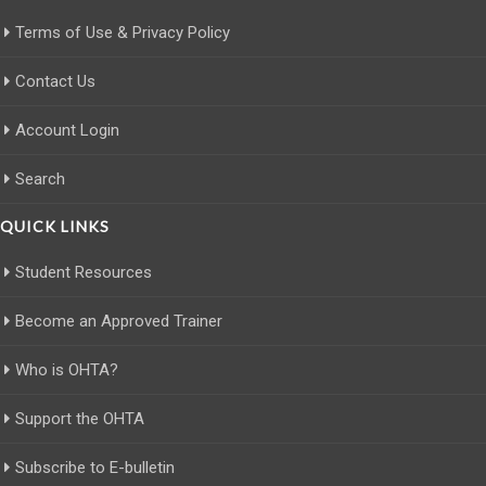
Terms of Use & Privacy Policy
Contact Us
Account Login
Search
QUICK LINKS
Student Resources
Become an Approved Trainer
Who is OHTA?
Support the OHTA
Subscribe to E-bulletin