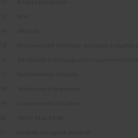
12 Risques biologiques
13 Bruit
14 Vibration
15 Environnement thermique : principes, évaluation e
16 Introduction à l’éclairage et aux rayonnements non
17 Rayonnements ionisants
18 Introduction à l’ergonomie
19 Comportement et culture
20 Stress lié au travail
21 Carrières en hygiène du travail