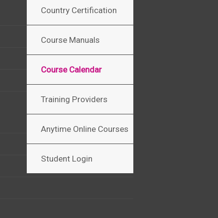
Country Certification
Course Manuals
Course Calendar
Training Providers
Anytime Online Courses
Student Login