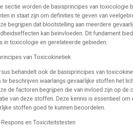
e sectie worden de basisprincipes van toxicologie b
ten in staat zijn om definities te geven van veelgeb
 ze begrijpen dat blootstelling aan meerdere gevaarli
dheidseffecten kan beïnvloeden. Dit fundament biedt
s in toxicologie en gerelateerde gebieden.
rincipes van Toxicokinetiek
sus behandelt ook de basisprincipes van toxicokinet
 te beschrijven waarlangs gevaarlijke stoffen het l
 ze de factoren begrijpen die van invloed zijn op de
atie van deze stoffen. Deze kennis is essentieel om 
lijke stoffen goed te kunnen beoordelen.
-Respons en Toxiciteitstesten