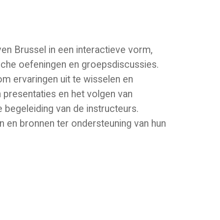
 Brussel in een interactieve vorm,
ische oefeningen en groepsdiscussies.
m ervaringen uit te wisselen en
n presentaties en het volgen van
e begeleiding van de instructeurs.
en en bronnen ter ondersteuning van hun