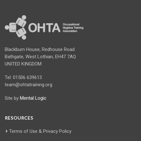
Blackburn House, Redhouse Road
Bathgate, West Lothian, EH47 7AQ
UNITED KINGDOM
Tel: 01506 639613
team@ohtatraining.org
Site by
Mental Logic
RESOURCES
Terms of Use & Privacy Policy