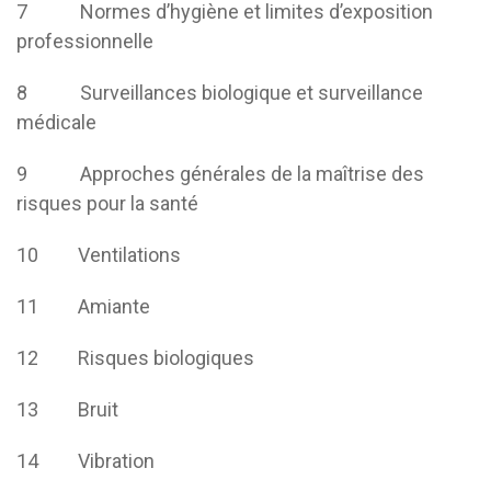
7 Normes d’hygiène et limites d’exposition
professionnelle
8 Surveillances biologique et surveillance
médicale
9 Approches générales de la maîtrise des
risques pour la santé
10 Ventilations
11 Amiante
12 Risques biologiques
13 Bruit
14 Vibration