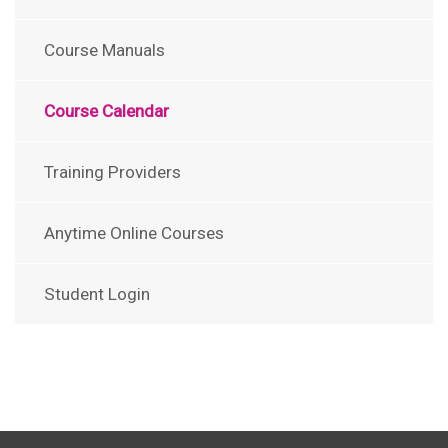
Course Manuals
Course Calendar
Training Providers
Anytime Online Courses
Student Login