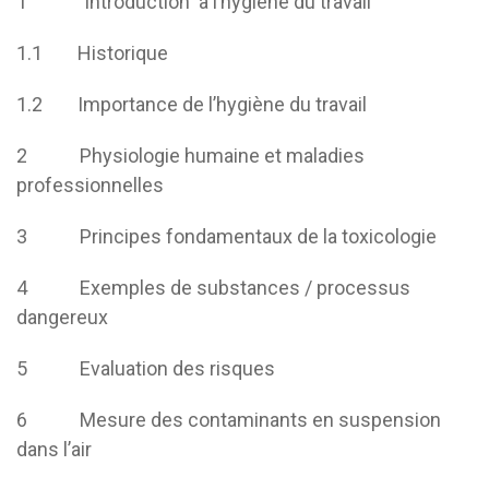
1 Introduction a l’hygiène du travail
1.1 Historique
1.2 Importance de l’hygiène du travail
2 Physiologie humaine et maladies
professionnelles
3 Principes fondamentaux de la toxicologie
4 Exemples de substances / processus
dangereux
5 Evaluation des risques
6 Mesure des contaminants en suspension
dans l’air