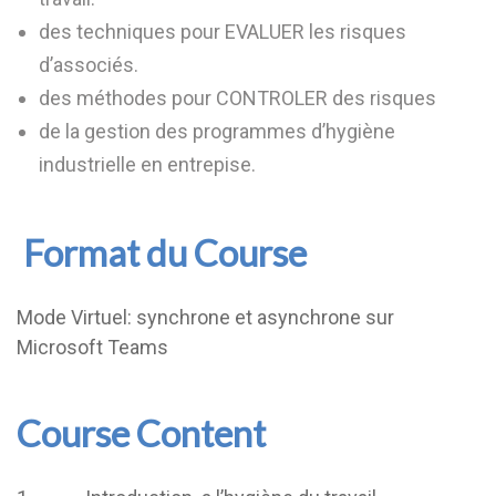
des techniques pour EVALUER les risques
d’associés.
des méthodes pour CONTROLER des risques
de la gestion des programmes d’hygiène
industrielle en entrepise.
Format du Course
Mode Virtuel: synchrone et asynchrone sur
Microsoft Teams
Course Content