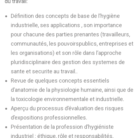
du travail:
Définition des concepts de base de l’hygiène
industrielle, ses applications , son importance
pour chacune des parties prenantes (travailleurs,
communautés, les pouvoirspublics, entreprises et
les organisations) et son rôle dans l’approche
pluridisciplinaire des gestion des systemes de
sante et securite au travail..
Revue de quelques concepts essentiels
d’anatomie de la physiologie humaine, ainsi que de
la toxicologie environnementale et industrielle.
Aperçu du processus d’évaluation des risques
d’expositions professionnelles.
Présentation de la profession d’hygiéniste
industriel : éthique, rôle et responsabilités,