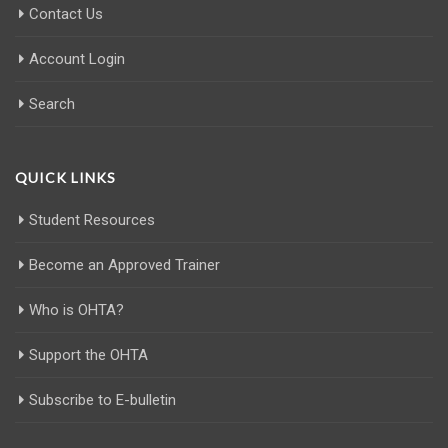
Contact Us
Account Login
Search
QUICK LINKS
Student Resources
Become an Approved Trainer
Who is OHTA?
Support the OHTA
Subscribe to E-bulletin