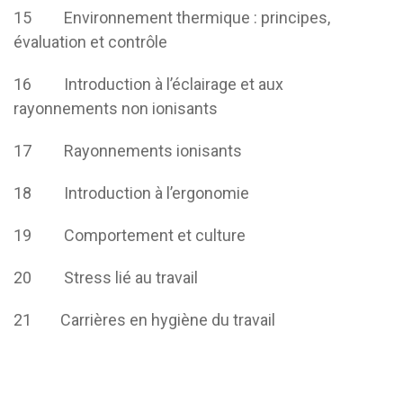
15 Environnement thermique : principes,
évaluation et contrôle
16 Introduction à l’éclairage et aux
rayonnements non ionisants
17 Rayonnements ionisants
18 Introduction à l’ergonomie
19 Comportement et culture
20 Stress lié au travail
21 Carrières en hygiène du travail