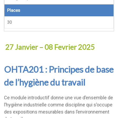
Places
30
27 Janvier – 08 Fevrier 2025
OHTA201 : Principes de base
de l’hygiène du travail
Ce module introductif donne une vue d’ensemble de
l’hygiène industrielle comme discipline qui s’occupe
des expositions mesurables dans l’environnement