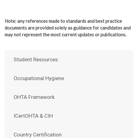
Note
: any references made to standards and best practice
documents are provided solely as guidance for candidates and
may not represent the most current updates or publications.
Student Resources
Occupational Hygiene
OHTA Framework
ICertOHTA & CIH
Country Certification