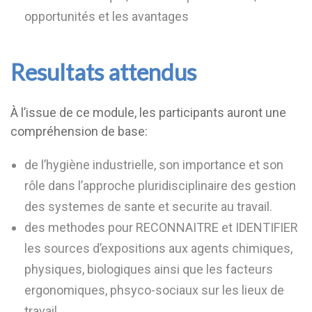
opportunités et les avantages
Resultats attendus
À l’issue de ce module, les participants auront une
compréhension de base:
de l’hygiène industrielle, son importance et son
rôle dans l’approche pluridisciplinaire des gestion
des systemes de sante et securite au travail.
des methodes pour RECONNAITRE et IDENTIFIER
les sources d’expositions aux agents chimiques,
physiques, biologiques ainsi que les facteurs
ergonomiques, phsyco-sociaux sur les lieux de
travail.